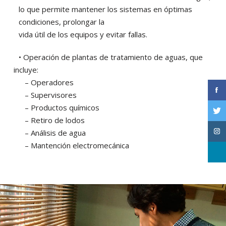
lo que permite mantener los sistemas en óptimas
condiciones, prolongar la
vida útil de los equipos y evitar fallas.
• Operación de plantas de tratamiento de aguas, que
incluye:
– Operadores
– Supervisores
– Productos químicos
– Retiro de lodos
– Análisis de agua
– Mantención electromecánica