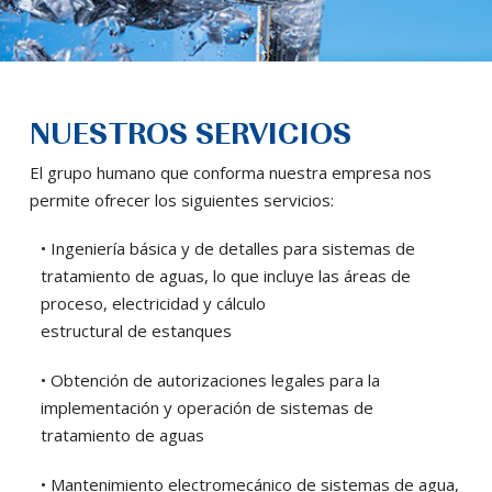
NUESTROS SERVICIOS
El grupo humano que conforma nuestra empresa nos
permite ofrecer los siguientes servicios:
• Ingeniería básica y de detalles para sistemas de
tratamiento de aguas, lo que incluye las áreas de
proceso, electricidad y cálculo
estructural de estanques
• Obtención de autorizaciones legales para la
implementación y operación de sistemas de
tratamiento de aguas
• Mantenimiento electromecánico de sistemas de agua,