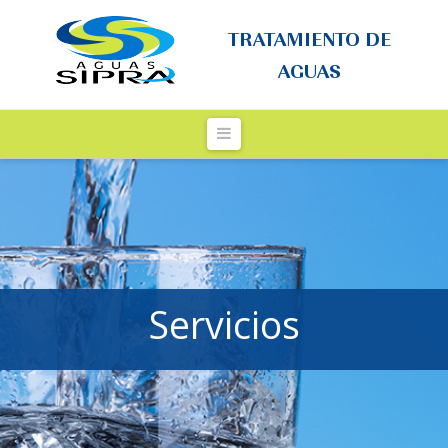
TRATAMIENTO DE
AGUAS
Navigation
Servicios